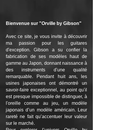
Bienvenue sur "Orville by Gibson"
Avec ce site, je vous invite à découvrir
ma passion pour les guitares
d'exception. Gibson a su confier la
fabrication de ses modèles haut de
gamme au Japon, donnant naissance à
des instruments d'une qualité
remarquable. Pendant huit ans, les
usines japonaises ont démontré un
savoir-faire exceptionnel, au point qu'il
est presque impossible de distinguer, à
l'oreille comme au jeu, un modèle
japonais d’un modèle américain. Leur
rareté ne fait qu’accentuer leur valeur
sur le marché.
Pour explorer l’univers Orville by