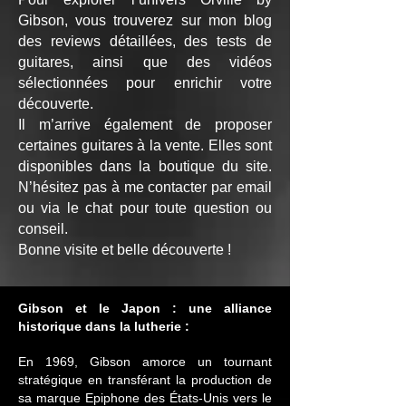
Gibson, vous trouverez sur mon blog
des reviews détaillées, des tests de
guitares, ainsi que des vidéos
sélectionnées pour enrichir votre
découverte.
Il m’arrive également de proposer
certaines guitares à la vente. Elles sont
disponibles dans la boutique du site.
N’hésitez pas à me contacter par email
ou via le chat pour toute question ou
conseil.
Bonne visite et belle découverte !
Gibson et le Japon : une alliance
historique dans la lutherie :
En 1969, Gibson amorce un tournant
stratégique en transférant la production de
sa marque Epiphone des États-Unis vers le