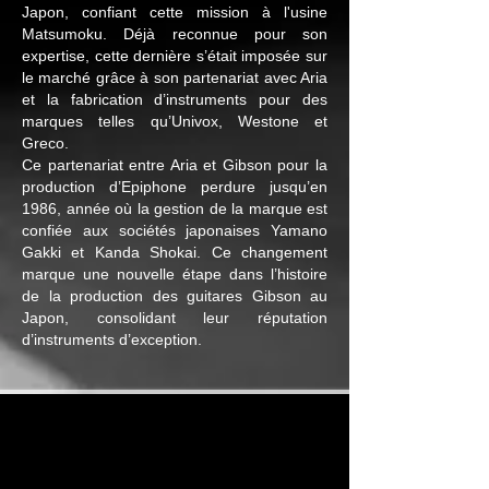
Japon, confiant cette mission à l'usine
Matsumoku. Déjà reconnue pour son
expertise, cette dernière s’était imposée sur
le marché grâce à son partenariat avec Aria
et la fabrication d’instruments pour des
marques telles qu’Univox, Westone et
Greco.
Ce partenariat entre Aria et Gibson pour la
production d’Epiphone perdure jusqu’en
1986, année où la gestion de la marque est
confiée aux sociétés japonaises Yamano
Gakki et Kanda Shokai. Ce changement
marque une nouvelle étape dans l’histoire
de la production des guitares Gibson au
Japon, consolidant leur réputation
d’instruments d’exception.