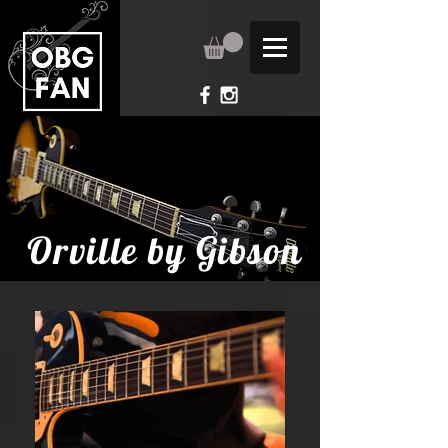
Orville by Gibson